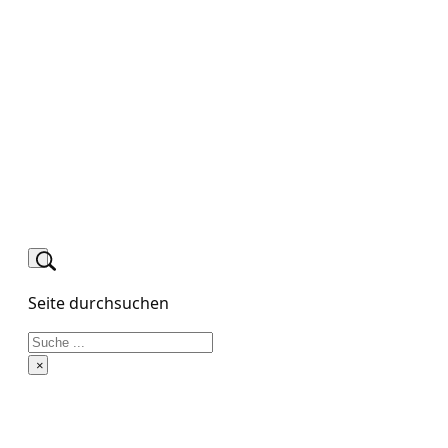
Seite durchsuchen
Suchen
×