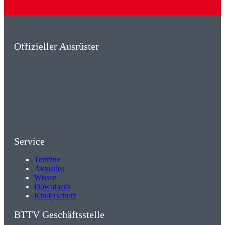
Offizieller Ausrüster
Service
Termine
Aktuelles
Wissen
Downloads
Kinderschutz
BTTV Geschäftsstelle