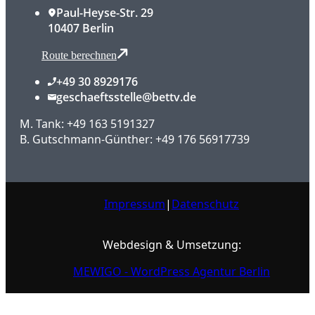
Paul-Heyse-Str. 29
10407 Berlin
Route berechnen
+49 30 8929176
geschaeftsstelle@bettv.de
M. Tank: +49 163 5191327
B. Gutschmann-Günther: +49 176 56917739
Impressum
|
Datenschutz
Webdesign & Umsetzung:
MEWIGO - WordPress Agentur Berlin