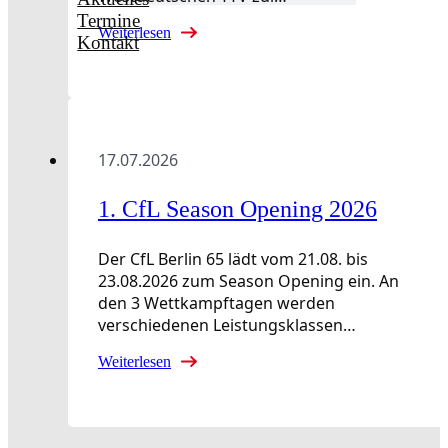
Termine
Weiterlesen
Kontakt
17.07.2026
1. CfL Season Opening 2026
Der CfL Berlin 65 lädt vom 21.08. bis
23.08.2026 zum Season Opening ein. An
den 3 Wettkampftagen werden
verschiedenen Leistungsklassen…
Weiterlesen