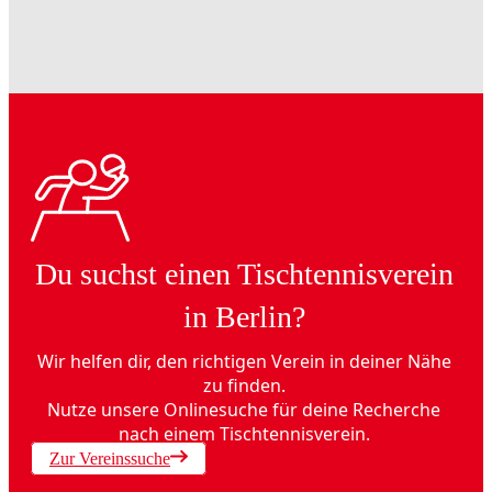
Du suchst einen Tischtennisverein
in Berlin?
Wir helfen dir, den richtigen Verein in deiner Nähe
zu finden.
Nutze unsere Onlinesuche für deine Recherche
nach einem Tischtennisverein.
Zur Vereinssuche