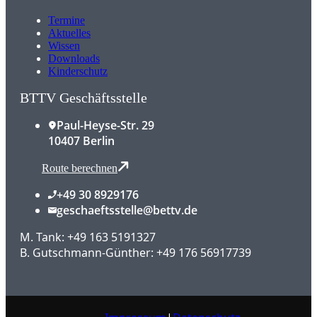
Termine
Aktuelles
Wissen
Downloads
Kinderschutz
BTTV Geschäftsstelle
Paul-Heyse-Str. 29
10407 Berlin
Route berechnen
+49 30 8929176
geschaeftsstelle@bettv.de
M. Tank: +49 163 5191327
B. Gutschmann-Günther: +49 176 56917739