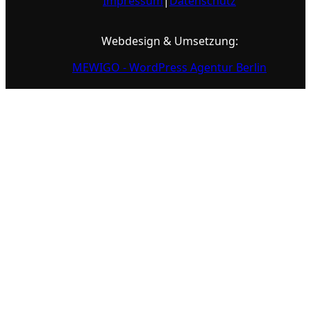
Impressum
|
Datenschutz
Webdesign & Umsetzung:
MEWIGO - WordPress Agentur Berlin