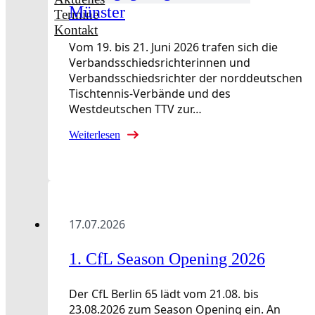
Münster
Termine
Kontakt
Vom 19. bis 21. Juni 2026 trafen sich die
Verbandsschiedsrichterinnen und
Verbandsschiedsrichter der norddeutschen
Tischtennis-Verbände und des
Westdeutschen TTV zur…
Weiterlesen
17.07.2026
1. CfL Season Opening 2026
Der CfL Berlin 65 lädt vom 21.08. bis
23.08.2026 zum Season Opening ein. An