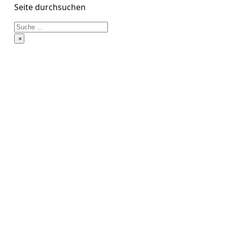
Seite durchsuchen
Suchen
×