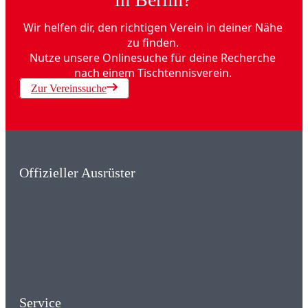
Wir helfen dir, den richtigen Verein in deiner Nähe
zu finden.
Nutze unsere Onlinesuche für deine Recherche
nach einem Tischtennisverein.
Zur Vereinssuche
Offizieller Ausrüster
Service