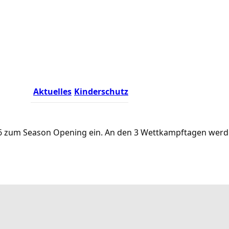
Aktuelles
Kinderschutz
.2026 zum Season Opening ein. An den 3 Wettkampftagen we