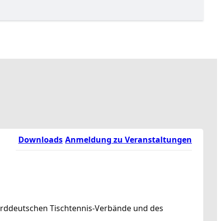
Downloads
Anmeldung zu Veranstaltungen
norddeutschen Tischtennis-Verbände und des