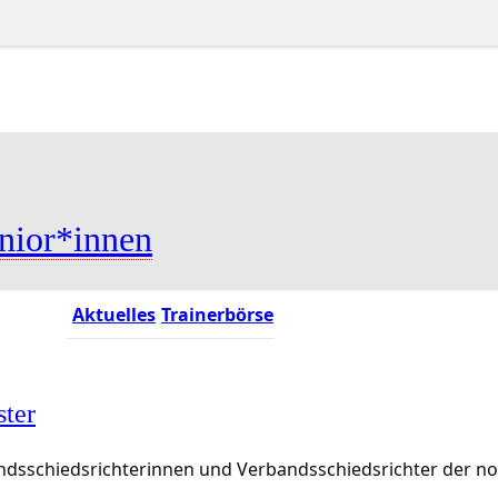
nior*innen
Aktuelles
Trainerbörse
ster
rbandsschiedsrichterinnen und Verbandsschiedsrichter der 