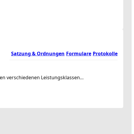
Satzung & Ordnungen
Formulare
Protokolle
rden verschiedenen Leistungsklassen…