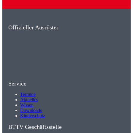
Offizieller Ausrüster
Service
Termine
Aktuelles
Wissen
Downloads
Kinderschutz
BTTV Geschäftsstelle