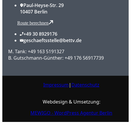
Paul-Heyse-Str. 29
10407 Berlin
Route berechnen
+49 30 8929176
geschaeftsstelle@bettv.de
M. Tank: +49 163 5191327
B. Gutschmann-Günther: +49 176 56917739
Impressum
|
Datenschutz
Webdesign & Umsetzung:
MEWIGO - WordPress Agentur Berlin