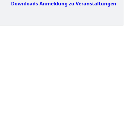
Downloads
Anmeldung zu Veranstaltungen