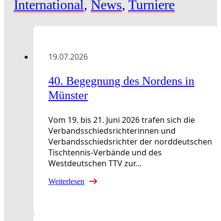
International
,
News
,
Turniere
19.07.2026
40. Begegnung des Nordens in
Münster
Vom 19. bis 21. Juni 2026 trafen sich die
Verbandsschiedsrichterinnen und
Verbandsschiedsrichter der norddeutschen
Tischtennis-Verbände und des
Westdeutschen TTV zur…
Weiterlesen