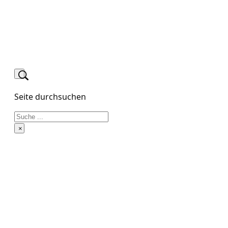
Seite durchsuchen
Suchen
×