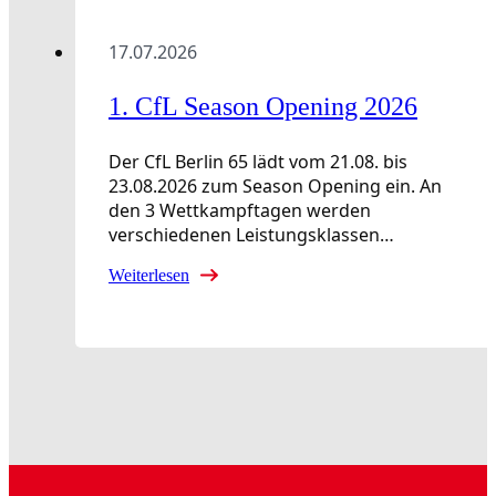
17.07.2026
1. CfL Season Opening 2026
Der CfL Berlin 65 lädt vom 21.08. bis
23.08.2026 zum Season Opening ein. An
den 3 Wettkampftagen werden
verschiedenen Leistungsklassen…
Weiterlesen