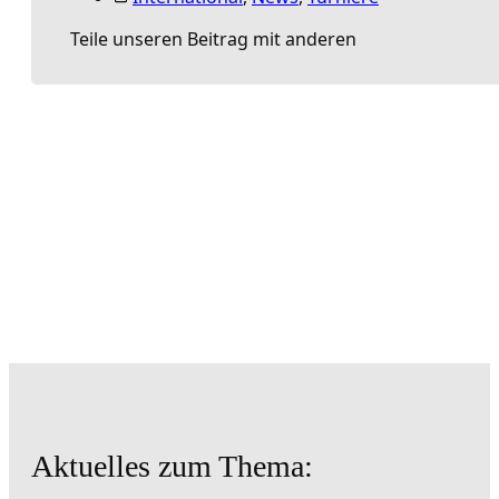
Teile unseren Beitrag mit anderen
Aktuelles zum Thema: