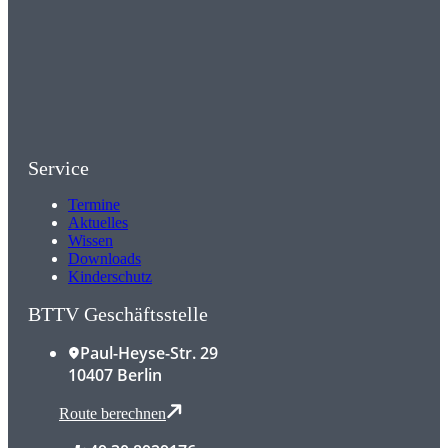
Service
Termine
Aktuelles
Wissen
Downloads
Kinderschutz
BTTV Geschäftsstelle
Paul-Heyse-Str. 29
10407 Berlin
Route berechnen