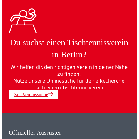
Du suchst einen Tischtennisverein
in Berlin?
Wir helfen dir, den richtigen Verein in deiner Nähe
zu finden.
Nutze unsere Onlinesuche für deine Recherche
nach einem Tischtennisverein.
Zur Vereinssuche
Offizieller Ausrüster