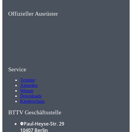
Offizieller Ausrüster
Service
Termine
Aktuelles
Wissen
Downloads
Kinderschutz
BTTV Geschäftsstelle
Paul-Heyse-Str. 29
10407 Berlin