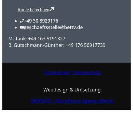
Route berechnen
+49 30 8929176
geschaeftsstelle@bettv.de
M. Tank: +49 163 5191327
B. Gutschmann-Günther: +49 176 56917739
Impressum
|
Datenschutz
Webdesign & Umsetzung:
MEWIGO - WordPress Agentur Berlin