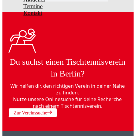
Termine
Kontakt
Du suchst einen Tischtennisverein
in Berlin?
Wir helfen dir, den richtigen Verein in deiner Nähe
zu finden.
Nutze unsere Onlinesuche für deine Recherche
nach einem Tischtennisverein.
Zur Vereinssuche