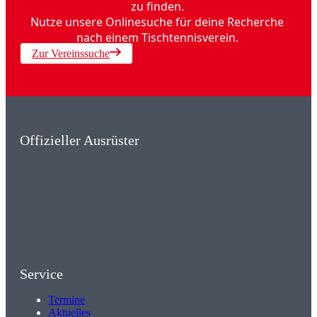
zu finden.
Nutze unsere Onlinesuche für deine Recherche
nach einem Tischtennisverein.
Zur Vereinssuche
Offizieller Ausrüster
Service
Termine
Aktuelles