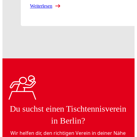
Weiterlesen
Du suchst einen Tischtennisverein
in Berlin?
Wir helfen dir, den richtigen Verein in deiner Nähe