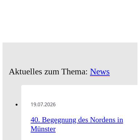
Aktuelles zum Thema:
News
19.07.2026
40. Begegnung des Nordens in
Münster