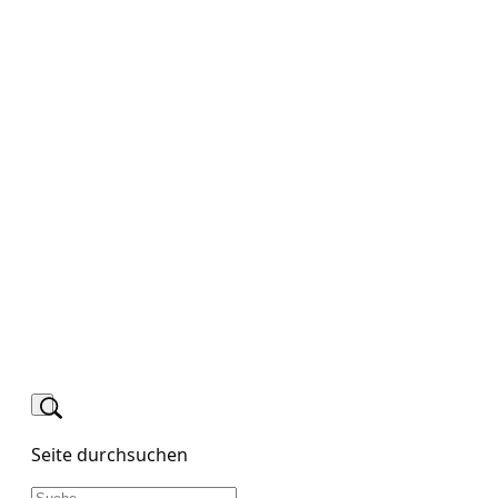
Seite durchsuchen
Suchen