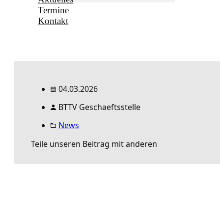
Termine
Kontakt
04.03.2026
BTTV Geschaeftsstelle
News
Teile unseren Beitrag mit anderen