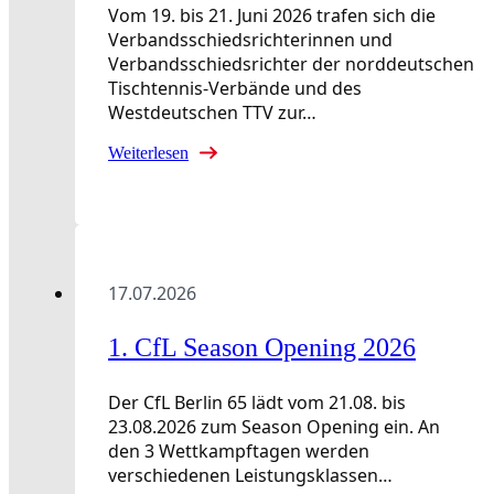
Vom 19. bis 21. Juni 2026 trafen sich die
Verbandsschiedsrichterinnen und
Verbandsschiedsrichter der norddeutschen
Tischtennis-Verbände und des
Westdeutschen TTV zur…
Weiterlesen
17.07.2026
1. CfL Season Opening 2026
Der CfL Berlin 65 lädt vom 21.08. bis
23.08.2026 zum Season Opening ein. An
den 3 Wettkampftagen werden
verschiedenen Leistungsklassen…