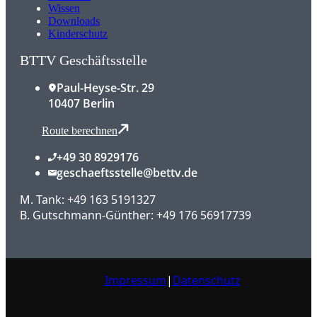
Wissen
Downloads
Kinderschutz
BTTV Geschäftsstelle
Paul-Heyse-Str. 29
10407 Berlin
Route berechnen
+49 30 8929176
geschaeftsstelle@bettv.de
M. Tank: +49 163 5191327
B. Gutschmann-Günther: +49 176 56917739
Impressum
|
Datenschutz