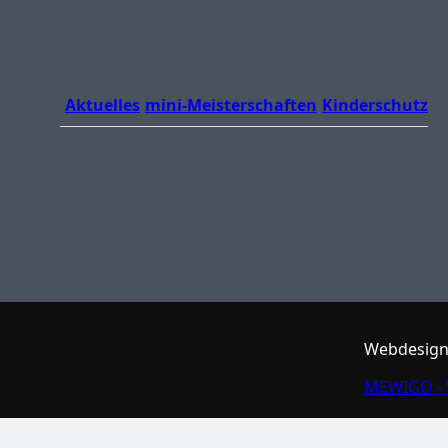
Aktuelles
mini-Meisterschaften
Kinderschutz
Webdesign
MEWIGO - 