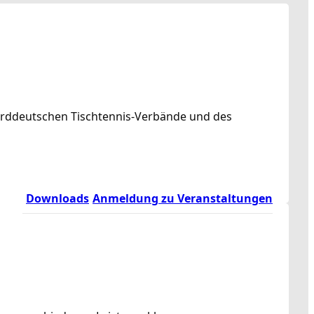
norddeutschen Tischtennis-Verbände und des
Downloads
Anmeldung zu Veranstaltungen