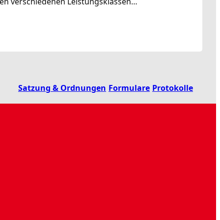
rden verschiedenen Leistungsklassen…
Satzung & Ordnungen
Formulare
Protokolle