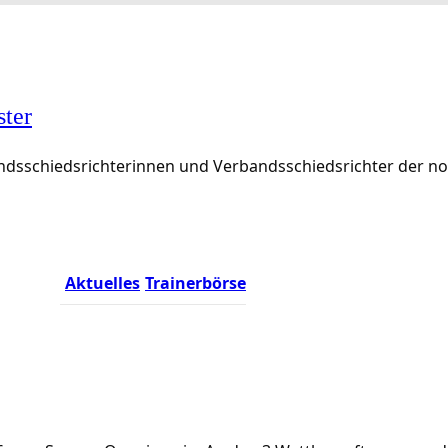
ster
rbandsschiedsrichterinnen und Verbandsschiedsrichter der 
Aktuelles
Trainerbörse