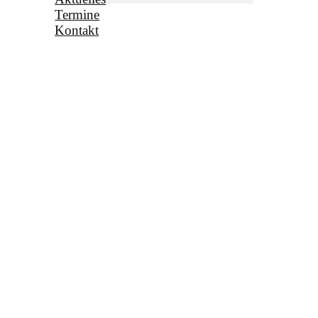
Termine
Kontakt