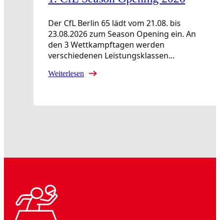
Der CfL Berlin 65 lädt vom 21.08. bis
23.08.2026 zum Season Opening ein. An
den 3 Wettkampftagen werden
verschiedenen Leistungsklassen…
Weiterlesen