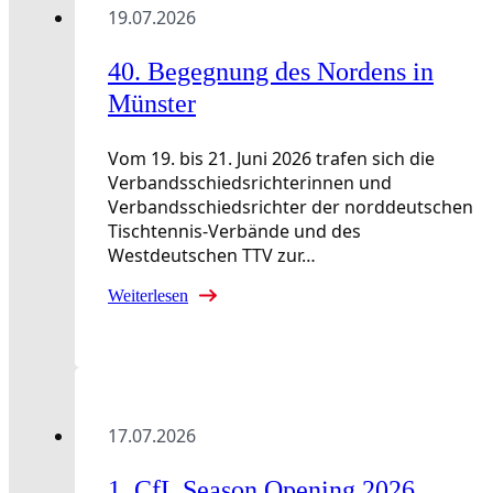
19.07.2026
40. Begegnung des Nordens in
Münster
Vom 19. bis 21. Juni 2026 trafen sich die
Verbandsschiedsrichterinnen und
Verbandsschiedsrichter der norddeutschen
Tischtennis-Verbände und des
Westdeutschen TTV zur…
Weiterlesen
17.07.2026
1. CfL Season Opening 2026