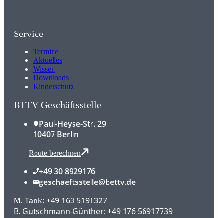
Service
Termine
Aktuelles
Wissen
Downloads
Kinderschutz
BTTV Geschäftsstelle
Paul-Heyse-Str. 29
10407 Berlin
Route berechnen
+49 30 8929176
geschaeftsstelle@bettv.de
M. Tank: +49 163 5191327
B. Gutschmann-Günther: +49 176 56917739