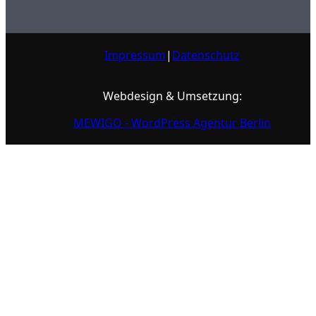
Impressum
|
Datenschutz
Webdesign & Umsetzung:
MEWIGO - WordPress Agentur Berlin