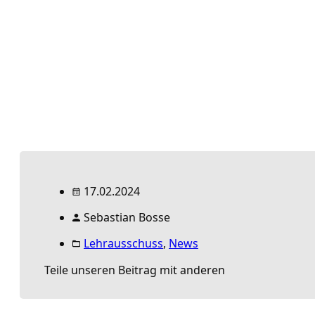
17.02.2024
Sebastian Bosse
Lehrausschuss
,
News
Teile unseren Beitrag mit anderen