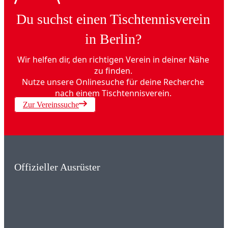
Du suchst einen Tischtennisverein
in Berlin?
Wir helfen dir, den richtigen Verein in deiner Nähe
zu finden.
Nutze unsere Onlinesuche für deine Recherche
nach einem Tischtennisverein.
Zur Vereinssuche
Offizieller Ausrüster