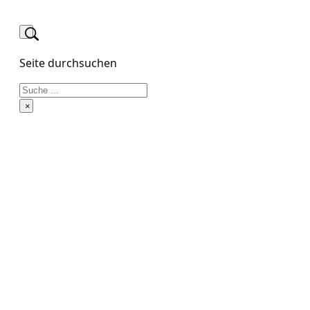
Seite durchsuchen
Suchen
×