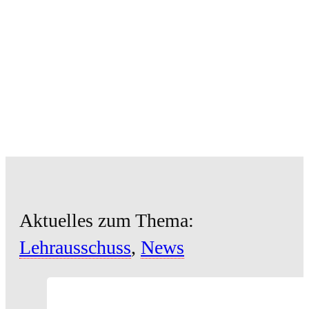
Aktuelles zum Thema:
Lehrausschuss
,
News