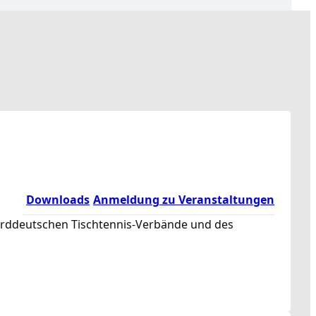
Downloads
Anmeldung zu Veranstaltungen
norddeutschen Tischtennis-Verbände und des