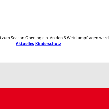
.2026 zum Season Opening ein. An den 3 Wettkampftagen we
Aktuelles
Kinderschutz