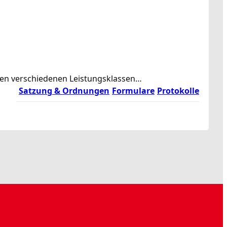
rden verschiedenen Leistungsklassen…
Satzung & Ordnungen
Formulare
Protokolle