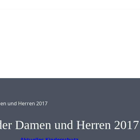
men und Herren 2017
der Damen und Herren 2017
Aktuelles
Kinderschutz