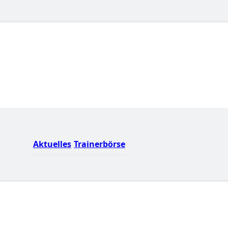
Aktuelles
Trainerbörse