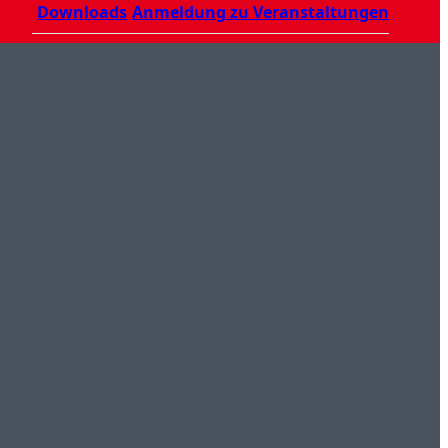
Downloads
Anmeldung zu Veranstaltungen