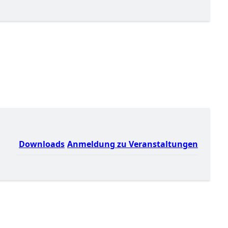
Downloads
Anmeldung zu Veranstaltungen