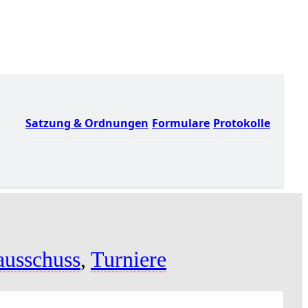
Satzung & Ordnungen
Formulare
Protokolle
ausschuss
,
Turniere