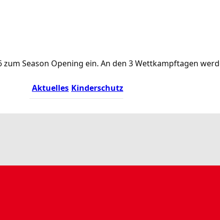
.2026 zum Season Opening ein. An den 3 Wettkampftagen we
Aktuelles
Kinderschutz