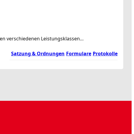
rden verschiedenen Leistungsklassen…
Satzung & Ordnungen
Formulare
Protokolle