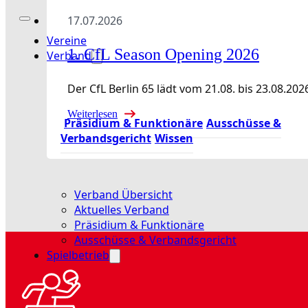
17.07.2026
Vereine
1. CfL Season Opening 2026
Verband
Der CfL Berlin 65 lädt vom 21.08. bis 23.08
Weiterlesen
Präsidium & Funktionäre
Ausschüsse &
Verbandsgericht
Wissen
Verband Übersicht
Aktuelles Verband
Präsidium & Funktionäre
Ausschüsse & Verbandsgericht
Spielbetrieb