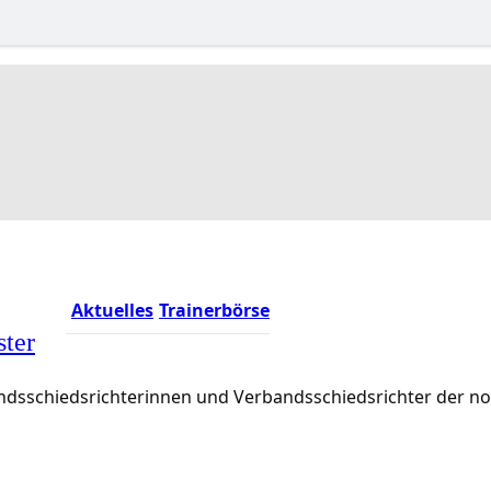
Aktuelles
Trainerbörse
ster
rbandsschiedsrichterinnen und Verbandsschiedsrichter der 