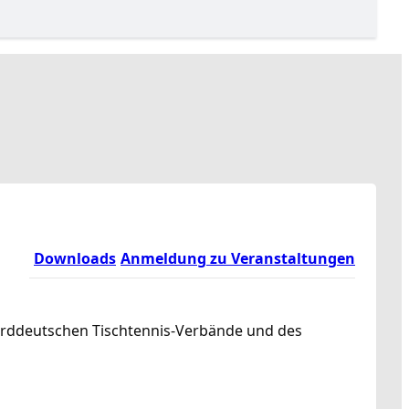
Downloads
Anmeldung zu Veranstaltungen
norddeutschen Tischtennis-Verbände und des