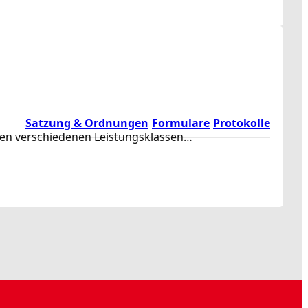
Satzung & Ordnungen
Formulare
Protokolle
rden verschiedenen Leistungsklassen…