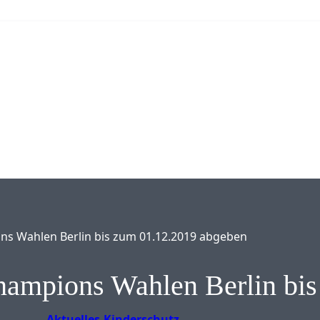
ns Wahlen Berlin bis zum 01.12.2019 abgeben
hampions Wahlen Berlin bi
Aktuelles
Kinderschutz