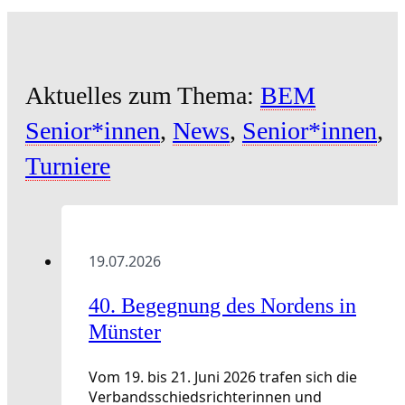
Aktuelles zum Thema:
BEM
Senior*innen
,
News
,
Senior*innen
,
Turniere
19.07.2026
40. Begegnung des Nordens in
Münster
Vom 19. bis 21. Juni 2026 trafen sich die
Verbandsschiedsrichterinnen und