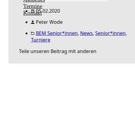
Termine
05.02.2020
Kontakt
Peter Wode
BEM Senior*innen
,
News
,
Senior*innen
,
Turniere
Teile unseren Beitrag mit anderen