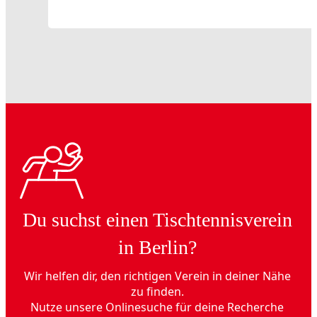
Du suchst einen Tischtennisverein
in Berlin?
Wir helfen dir, den richtigen Verein in deiner Nähe
zu finden.
Nutze unsere Onlinesuche für deine Recherche