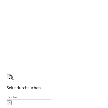
Seite durchsuchen
Suchen
×