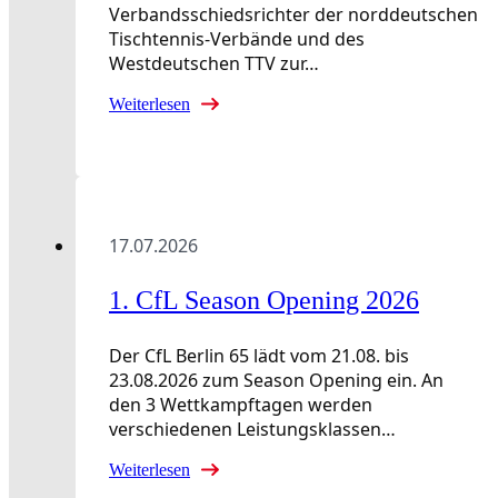
Verbandsschiedsrichter der norddeutschen
Tischtennis-Verbände und des
Westdeutschen TTV zur…
Weiterlesen
17.07.2026
1. CfL Season Opening 2026
Der CfL Berlin 65 lädt vom 21.08. bis
23.08.2026 zum Season Opening ein. An
den 3 Wettkampftagen werden
verschiedenen Leistungsklassen…
Weiterlesen