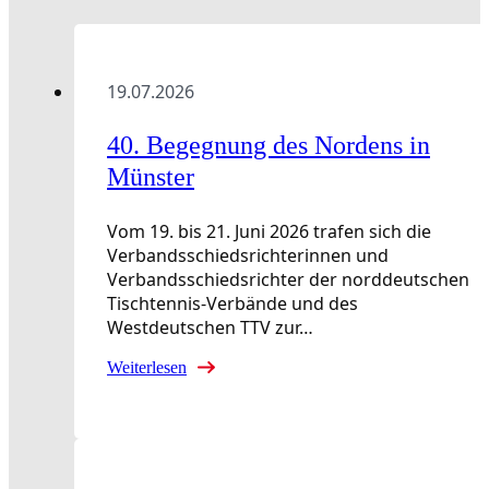
19.07.2026
40. Begegnung des Nordens in
Münster
Vom 19. bis 21. Juni 2026 trafen sich die
Verbandsschiedsrichterinnen und
Verbandsschiedsrichter der norddeutschen
Tischtennis-Verbände und des
Westdeutschen TTV zur…
Weiterlesen