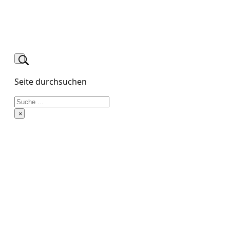
Seite durchsuchen
Suchen
×