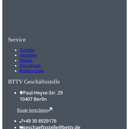
Service
Termine
Aktuelles
Wissen
Downloads
Kinderschutz
BTTV Geschäftsstelle
Paul-Heyse-Str. 29
10407 Berlin
Route berechnen
+49 30 8929176
geschaeftsstelle@bettv.de