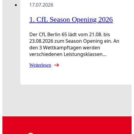
17.07.2026
1. CfL Season Opening 2026
Der CfL Berlin 65 lädt vom 21.08. bis
23.08.2026 zum Season Opening ein. An
den 3 Wettkampftagen werden
verschiedenen Leistungsklassen…
Weiterlesen