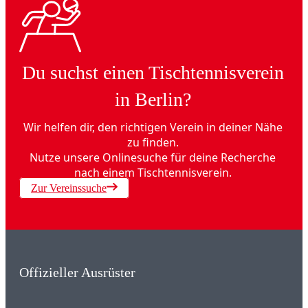
Du suchst einen Tischtennisverein
in Berlin?
Wir helfen dir, den richtigen Verein in deiner Nähe
zu finden.
Nutze unsere Onlinesuche für deine Recherche
nach einem Tischtennisverein.
Zur Vereinssuche
Offizieller Ausrüster