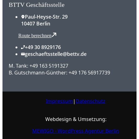
BTTV Geschäftsstelle
Paul-Heyse-Str. 29
10407 Berlin
Route berechnen
+49 30 8929176
geschaeftsstelle@bettv.de
M. Tank: +49 163 5191327
B. Gutschmann-Günther: +49 176 56917739
Impressum
|
Datenschutz
Webdesign & Umsetzung:
MEWIGO - WordPress Agentur Berlin