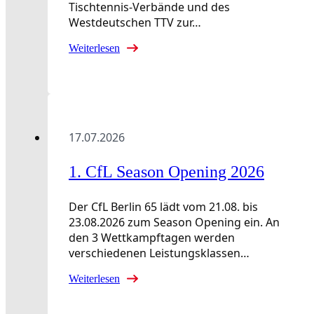
Tischtennis-Verbände und des
Westdeutschen TTV zur…
Weiterlesen
17.07.2026
1. CfL Season Opening 2026
Der CfL Berlin 65 lädt vom 21.08. bis
23.08.2026 zum Season Opening ein. An
den 3 Wettkampftagen werden
verschiedenen Leistungsklassen…
Weiterlesen