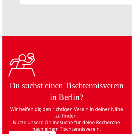
Du suchst einen Tischtennisverein
in Berlin?
Wir helfen dir, den richtigen Verein in deiner Nähe
zu finden.
Nutze unsere Onlinesuche für deine Recherche
nach einem Tischtennisverein.