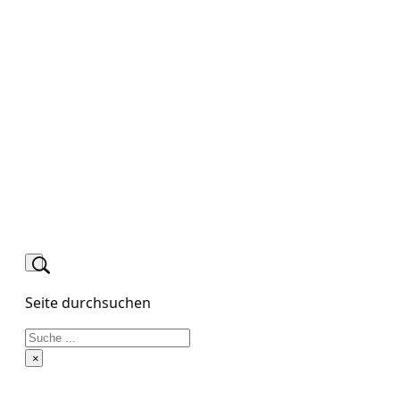
Seite durchsuchen
Suchen
×