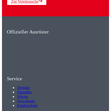
Zur Vereinssuche
Offizieller Ausrüster
Service
Termine
Aktuelles
Wissen
Downloads
Kinderschutz