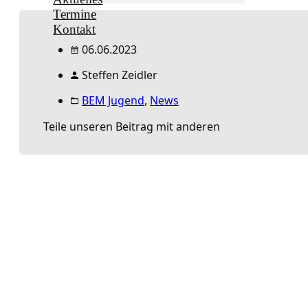
Termine
Kontakt
06.06.2023
Steffen Zeidler
BEM Jugend
,
News
Teile unseren Beitrag mit anderen