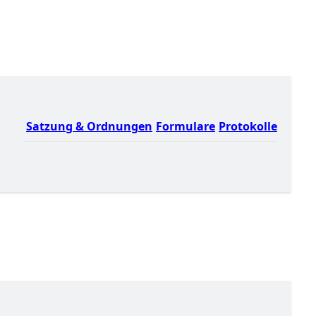
Satzung & Ordnungen
Formulare
Protokolle