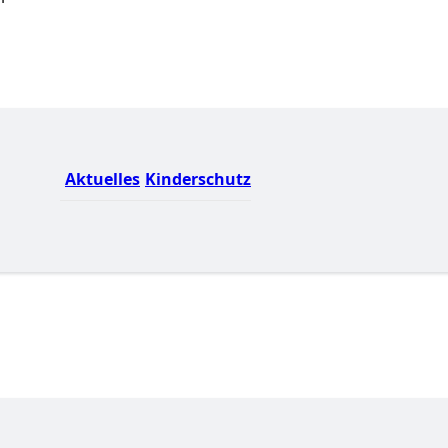
Aktuelles
Kinderschutz