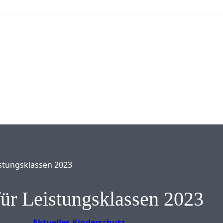
istungsklassen 2023
für Leistungsklassen 2023
Aktuelles
Kinderschutz