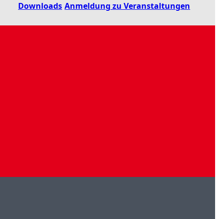
Downloads
Anmeldung zu Veranstaltungen