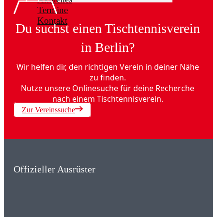
Termine
Kontakt
Du suchst einen Tischtennisverein
in Berlin?
Wir helfen dir, den richtigen Verein in deiner Nähe
zu finden.
Nutze unsere Onlinesuche für deine Recherche
nach einem Tischtennisverein.
Zur Vereinssuche
Offizieller Ausrüster