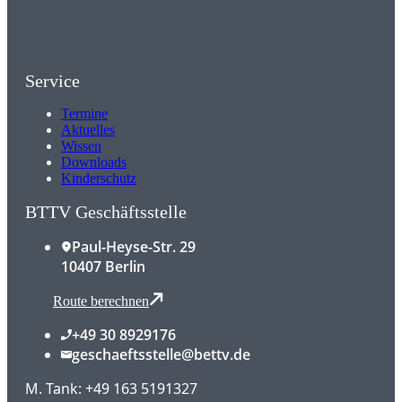
Service
Termine
Aktuelles
Wissen
Downloads
Kinderschutz
BTTV Geschäftsstelle
Paul-Heyse-Str. 29
10407 Berlin
Route berechnen
+49 30 8929176
geschaeftsstelle@bettv.de
M. Tank: +49 163 5191327