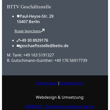
BTTV Geschäftsstelle
Paul-Heyse-Str. 29
10407 Berlin
Route berechnen
+49 30 8929176
geschaeftsstelle@bettv.de
M. Tank: +49 163 5191327
B. Gutschmann-Günther: +49 176 56917739
Impressum
|
Datenschutz
Webdesign & Umsetzung:
MEWIGO - WordPress Agentur Berlin