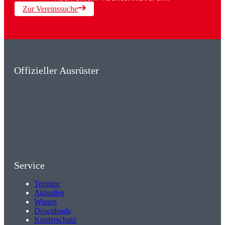
Zur Vereinssuche
Offizieller Ausrüster
Service
Termine
Aktuelles
Wissen
Downloads
Kinderschutz