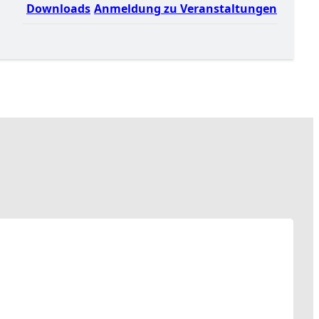
Downloads
Anmeldung zu Veranstaltungen