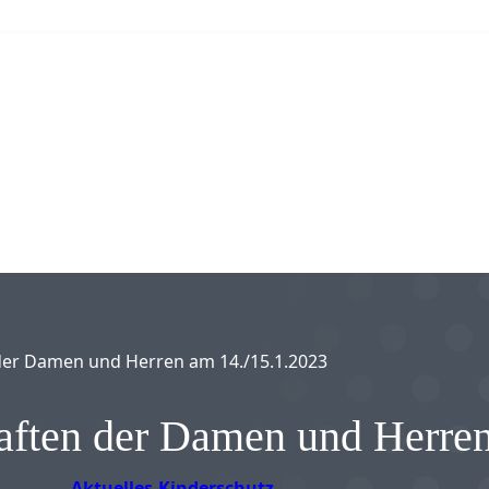
 der Damen und Herren am 14./15.1.2023
haften der Damen und Herre
Aktuelles
Kinderschutz