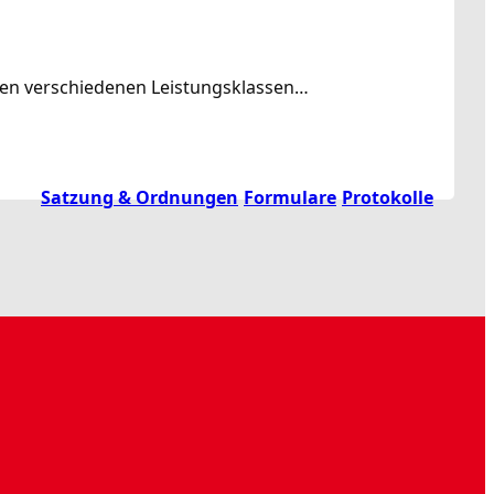
rden verschiedenen Leistungsklassen…
Satzung & Ordnungen
Formulare
Protokolle