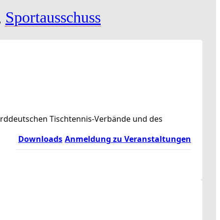
,
Sportausschuss
norddeutschen Tischtennis-Verbände und des
Downloads
Anmeldung zu Veranstaltungen