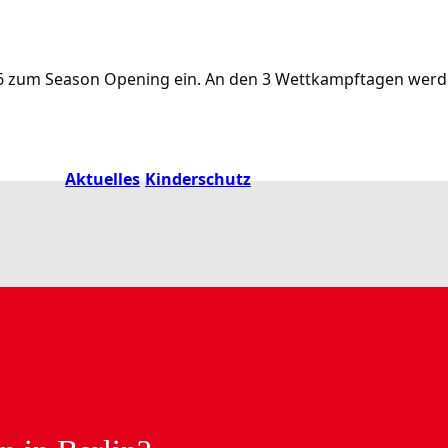
.2026 zum Season Opening ein. An den 3 Wettkampftagen we
Aktuelles
Kinderschutz