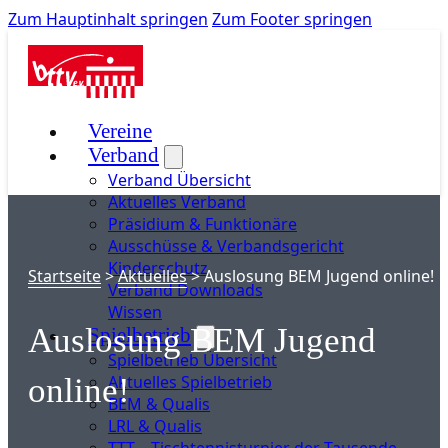
Zum Hauptinhalt springen
Zum Footer springen
Vereine
Verband
Verband Übersicht
Aktuelles Verband
Präsidium & Funktionäre
Ausschüsse & Verbandsgericht
Kinderschutz
Startseite
>
Aktuelles
>
Auslosung BEM Jugend online!
Verband Downloads
Wissen
Auslosung BEM Jugend
Spielbetrieb
Spielbetrieb Übersicht
Aktuelles Spielbetrieb
online!
BEM & Qualis
LRL & Qualis
TTT – Tischtennisturnier der Tausende