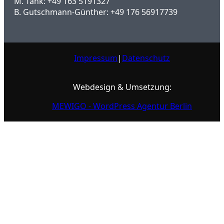
M. Tank: +49 163 5191327
B. Gutschmann-Günther: +49 176 56917739
Impressum
|
Datenschutz
Webdesign & Umsetzung:
MEWIGO - WordPress Agentur Berlin