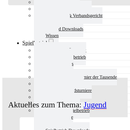
Aktuelles Verband
Präsidium & Funktionäre
Ausschüsse & Verbandsgericht
Kinderschutz
Verband Downloads
Wissen
Spielbetrieb
Spielbetrieb Übersicht
Aktuelles Spielbetrieb
BEM & Qualis
LRL & Qualis
TTT – Tischtennisturnier der Tausende
mini-Meisterschaften
Weitere Verbandsturniere
Terminkalender
Aktuelles zum Thema:
Jugend
Turnierausrichtung
Mannschaftsspielbetrieb
Vereinsturniere
Schiedsrichter