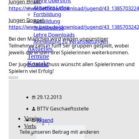
Lehre Übersicht
Jungen Einzel:
Aktuelles Lehre
https://www.bettv.de/download/jugend/43_1385703224
Fortbildung
Jungen Doppel:
Ausbildung
https://www.bettv.de/download/jugend/43_138570324
Trainerbörse
Lehre Downloads
Bei den Mädchen wird wegen ungünstiger
Anmeldung zu Veranstaltungen
Teilnehmerzahl in fünf 5er gruppen gespielt, wobei
Aktuelles
jeweils die ersten drei Spielerinnen weiterkommen.
Termine
Kontakt
Der Jugendausschuss wünscht allen Spielerinnen und
Spielern viel Erfolg!
29.12.2013
BTTV Geschaeftsstelle
Vereine
Jugend
Verband
Teile unseren Beitrag mit anderen
Verband Übersicht