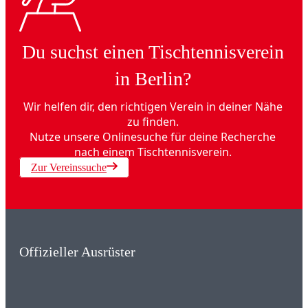
Du suchst einen Tischtennisverein
in Berlin?
Wir helfen dir, den richtigen Verein in deiner Nähe
zu finden.
Nutze unsere Onlinesuche für deine Recherche
nach einem Tischtennisverein.
Zur Vereinssuche
Offizieller Ausrüster