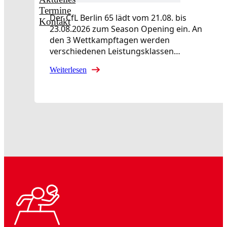
Termine
Der CfL Berlin 65 lädt vom 21.08. bis
Kontakt
23.08.2026 zum Season Opening ein. An
den 3 Wettkampftagen werden
verschiedenen Leistungsklassen…
Weiterlesen