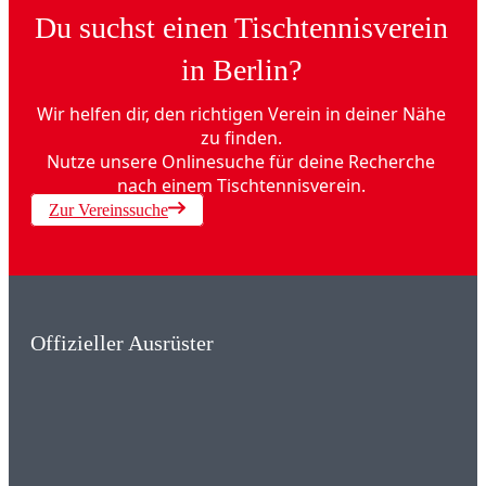
Du suchst einen Tischtennisverein
in Berlin?
Wir helfen dir, den richtigen Verein in deiner Nähe
zu finden.
Nutze unsere Onlinesuche für deine Recherche
nach einem Tischtennisverein.
Zur Vereinssuche
Offizieller Ausrüster