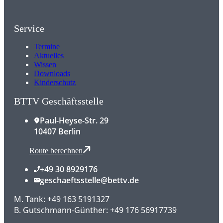
Service
Termine
Aktuelles
Wissen
Downloads
Kinderschutz
BTTV Geschäftsstelle
Paul-Heyse-Str. 29
10407 Berlin
Route berechnen
+49 30 8929176
geschaeftsstelle@bettv.de
M. Tank: +49 163 5191327
B. Gutschmann-Günther: +49 176 56917739