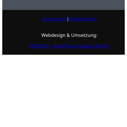
Impressum
|
Datenschutz
Webdesign & Umsetzung:
MEWIGO - WordPress Agentur Berlin