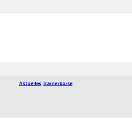
Aktuelles
Trainerbörse