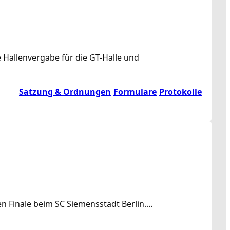
 Hallenvergabe für die GT-Halle und
Satzung & Ordnungen
Formulare
Protokolle
en Finale beim SC Siemensstadt Berlin.…