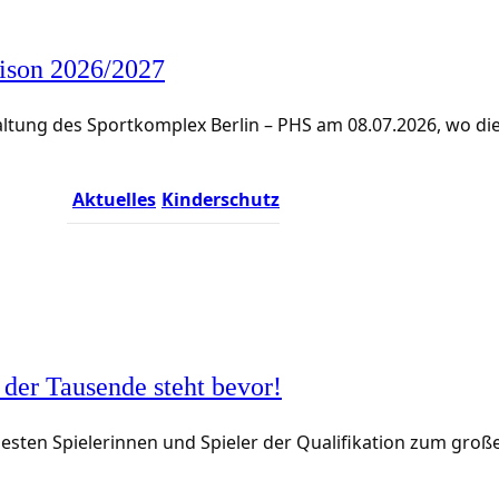
ison 2026/2027
tung des Sportkomplex Berlin – PHS am 08.07.2026, wo die
Aktuelles
Kinderschutz
 der Tausende steht bevor!
besten Spielerinnen und Spieler der Qualifikation zum groß