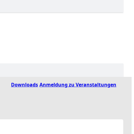
Downloads
Anmeldung zu Veranstaltungen