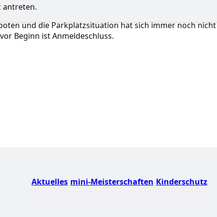
 antreten.
boten und die Parkplatzsituation hat sich immer noch nicht
vor Beginn ist Anmeldeschluss.
Aktuelles
mini-Meisterschaften
Kinderschutz