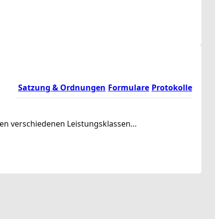
Satzung & Ordnungen
Formulare
Protokolle
rden verschiedenen Leistungsklassen…