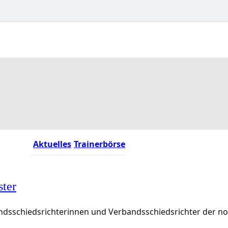
Aktuelles
Trainerbörse
ster
rbandsschiedsrichterinnen und Verbandsschiedsrichter der 