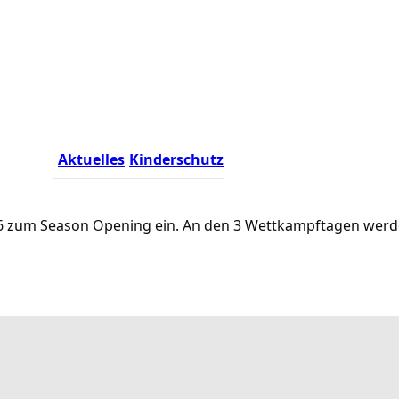
Aktuelles
Kinderschutz
.2026 zum Season Opening ein. An den 3 Wettkampftagen we