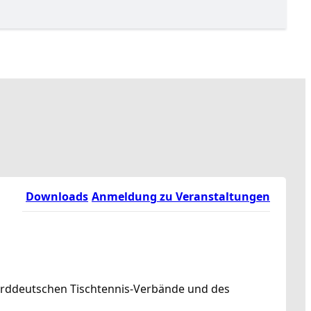
Downloads
Anmeldung zu Veranstaltungen
norddeutschen Tischtennis-Verbände und des