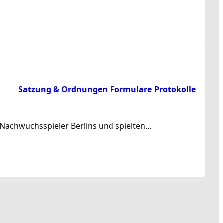
Satzung & Ordnungen
Formulare
Protokolle
 Nachwuchsspieler Berlins und spielten…