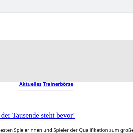
Aktuelles
Trainerbörse
 der Tausende steht bevor!
besten Spielerinnen und Spieler der Qualifikation zum groß