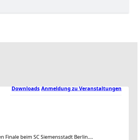
Downloads
Anmeldung zu Veranstaltungen
en Finale beim SC Siemensstadt Berlin.…