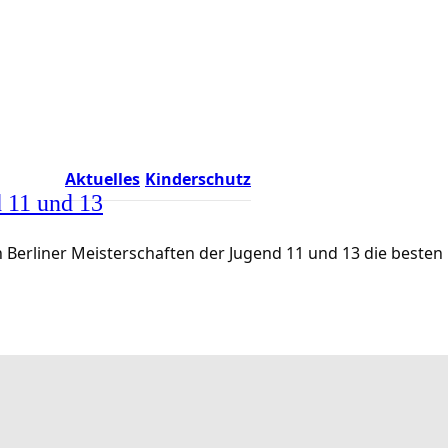
Aktuelles
Kinderschutz
d 11 und 13
 Berliner Meisterschaften der Jugend 11 und 13 die besten