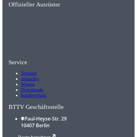
Offizieller Ausrüster
Service
Termine
Aktuelles
Wissen
Downloads
Kinderschutz
BTTV Geschäftsstelle
Paul-Heyse-Str. 29
10407 Berlin