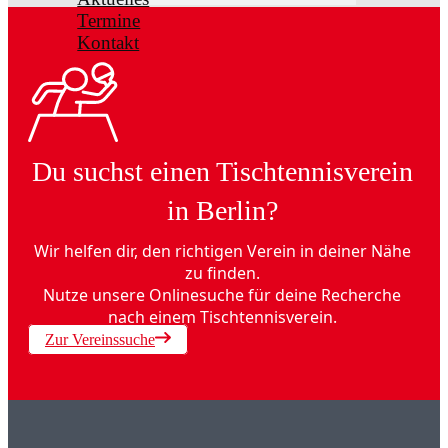
Termine
Kontakt
Du suchst einen Tischtennisverein
in Berlin?
Wir helfen dir, den richtigen Verein in deiner Nähe
zu finden.
Nutze unsere Onlinesuche für deine Recherche
nach einem Tischtennisverein.
Zur Vereinssuche