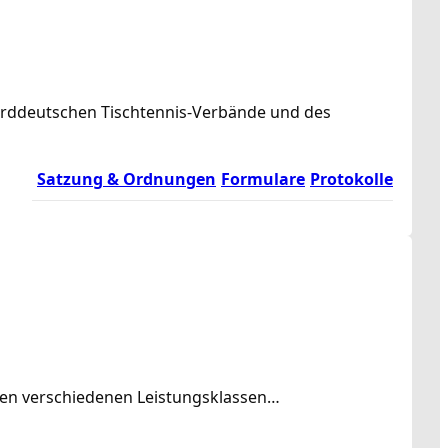
norddeutschen Tischtennis-Verbände und des
Satzung & Ordnungen
Formulare
Protokolle
rden verschiedenen Leistungsklassen…