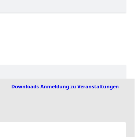
Downloads
Anmeldung zu Veranstaltungen