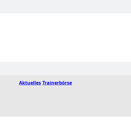
Aktuelles
Trainerbörse