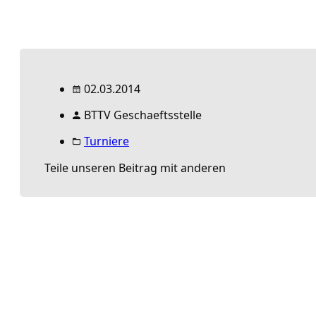
02.03.2014
BTTV Geschaeftsstelle
Turniere
Teile unseren Beitrag mit anderen