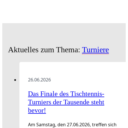
Aktuelles zum Thema:
Turniere
26.06.2026
Das Finale des Tischtennis-
Turniers der Tausende steht
bevor!
Am Samstag, den 27.06.2026, treffen sich