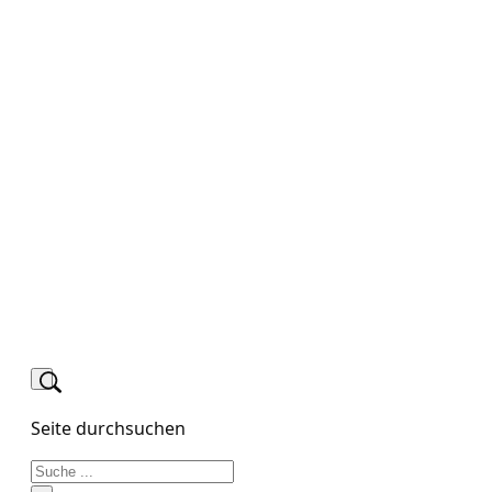
Seite durchsuchen
Suchen