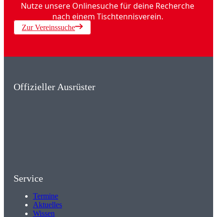
Nutze unsere Onlinesuche für deine Recherche
nach einem Tischtennisverein.
Zur Vereinssuche
Offizieller Ausrüster
Service
Termine
Aktuelles
Wissen