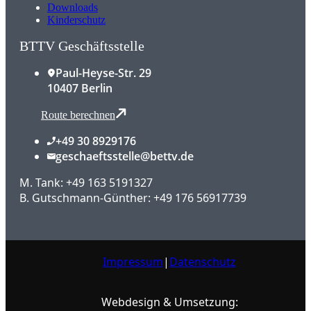
Downloads
Kinderschutz
BTTV Geschäftsstelle
Paul-Heyse-Str. 29
10407 Berlin
Route berechnen
+49 30 8929176
geschaeftsstelle@bettv.de
M. Tank: +49 163 5191327
B. Gutschmann-Günther: +49 176 56917739
Impressum
|
Datenschutz
Webdesign & Umsetzung: