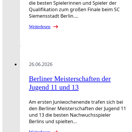
die besten Spielerinnen und Spieler der
Qualifikation zum großen Finale beim SC
Siemensstadt Berlin.…
Weiterlesen
26.06.2026
Berliner Meisterschaften der
Jugend 11 und 13
Am ersten Juniwochenende trafen sich bei
den Berliner Meisterschaften der Jugend 11
und 13 die besten Nachwuchsspieler
Berlins und spielten…