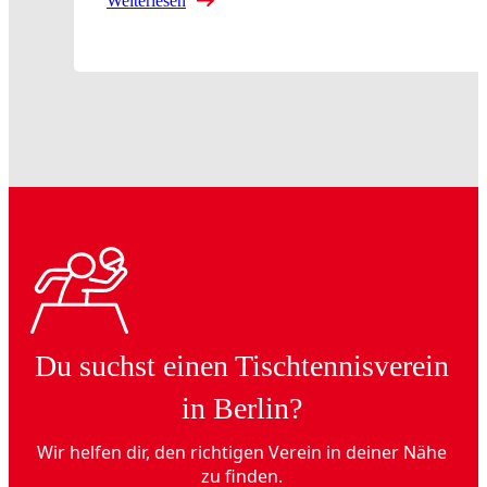
Weiterlesen
Du suchst einen Tischtennisverein
in Berlin?
Wir helfen dir, den richtigen Verein in deiner Nähe
zu finden.