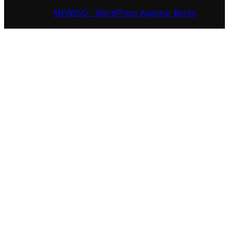
MEWIGO - WordPress Agentur Berlin