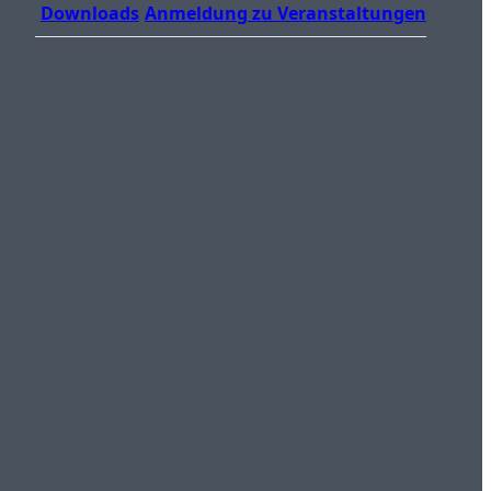
Downloads
Anmeldung zu Veranstaltungen