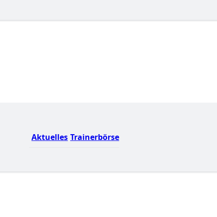
Aktuelles
Trainerbörse