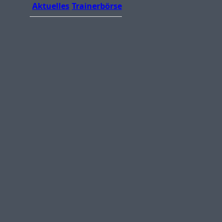
Aktuelles
Trainerbörse