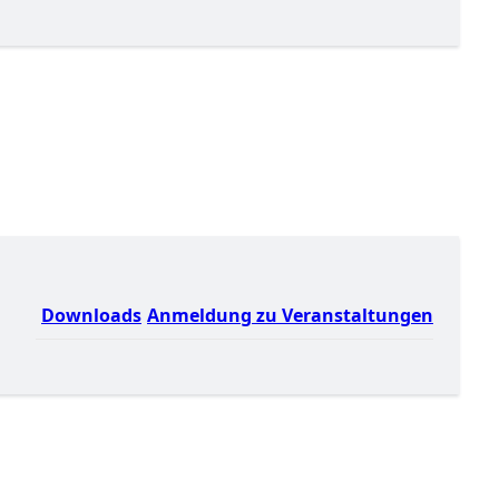
Downloads
Anmeldung zu Veranstaltungen