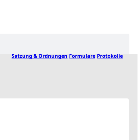
Satzung & Ordnungen
Formulare
Protokolle