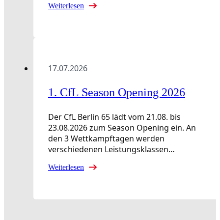
Weiterlesen
17.07.2026
1. CfL Season Opening 2026
Der CfL Berlin 65 lädt vom 21.08. bis
23.08.2026 zum Season Opening ein. An
den 3 Wettkampftagen werden
verschiedenen Leistungsklassen…
Weiterlesen