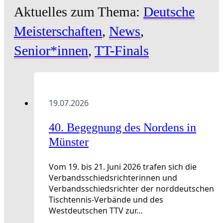
Aktuelles zum Thema:
Deutsche
Meisterschaften
,
News
,
Senior*innen
,
TT-Finals
19.07.2026
40. Begegnung des Nordens in
Münster
Vom 19. bis 21. Juni 2026 trafen sich die
Verbandsschiedsrichterinnen und
Verbandsschiedsrichter der norddeutschen
Tischtennis-Verbände und des
Westdeutschen TTV zur…