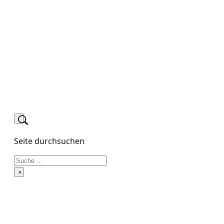
Seite durchsuchen
Suchen
×