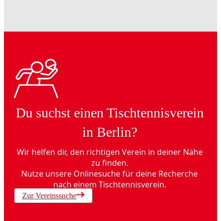
Du suchst einen Tischtennisverein
in Berlin?
Wir helfen dir, den richtigen Verein in deiner Nähe
zu finden.
Nutze unsere Onlinesuche für deine Recherche
nach einem Tischtennisverein.
Zur Vereinssuche