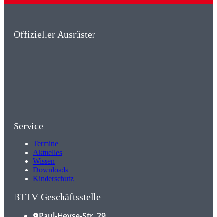
Offizieller Ausrüster
Service
Termine
Aktuelles
Wissen
Downloads
Kinderschutz
BTTV Geschäftsstelle
Paul-Heyse-Str. 29