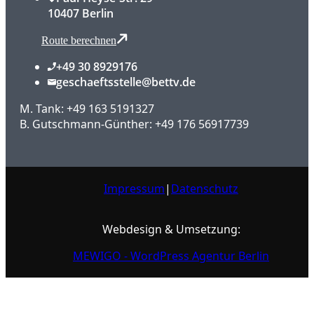
10407 Berlin
Route berechnen
+49 30 8929176
geschaeftsstelle@bettv.de
M. Tank: +49 163 5191327
B. Gutschmann-Günther: +49 176 56917739
Impressum
|
Datenschutz
Webdesign & Umsetzung:
MEWIGO - WordPress Agentur Berlin