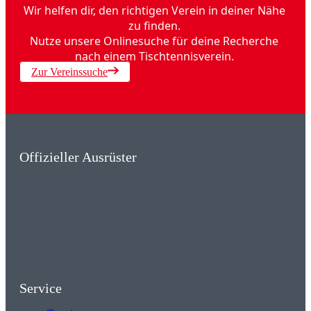
Wir helfen dir, den richtigen Verein in deiner Nähe
zu finden.
Nutze unsere Onlinesuche für deine Recherche
nach einem Tischtennisverein.
Zur Vereinssuche
Offizieller Ausrüster
Service