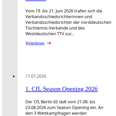
Vom 19. bis 21. Juni 2026 trafen sich die
Verbandsschiedsrichterinnen und
Verbandsschiedsrichter der norddeutschen
Tischtennis-Verbände und des
Westdeutschen TTV zur…
Weiterlesen
17.07.2026
1. CfL Season Opening 2026
Der CfL Berlin 65 lädt vom 21.08. bis
23.08.2026 zum Season Opening ein. An
den 3 Wettkampftagen werden