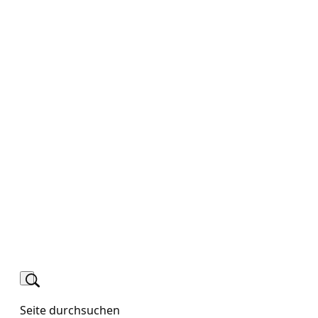
Seite durchsuchen