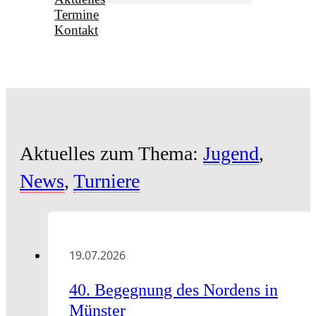
Termine
Kontakt
Aktuelles zum Thema:
Jugend
,
News
,
Turniere
19.07.2026
40. Begegnung des Nordens in
Münster