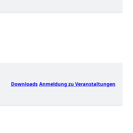
Downloads
Anmeldung zu Veranstaltungen