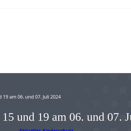
d 19 am 06. und 07. Juli 2024
, 15 und 19 am 06. und 07. J
Aktuelles
Kinderschutz