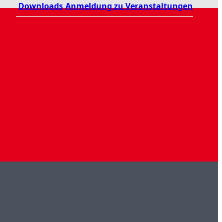
Downloads
Anmeldung zu Veranstaltungen