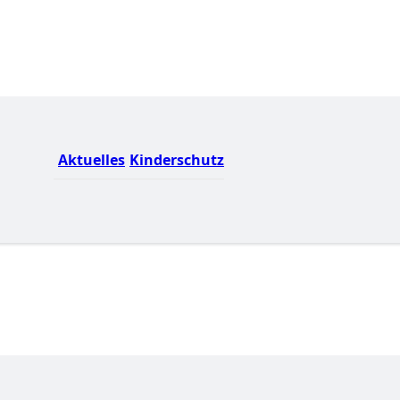
Aktuelles
Kinderschutz