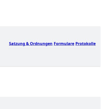
Satzung & Ordnungen
Formulare
Protokolle