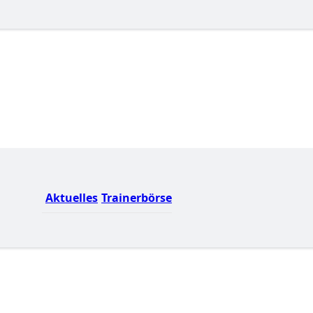
Aktuelles
Trainerbörse