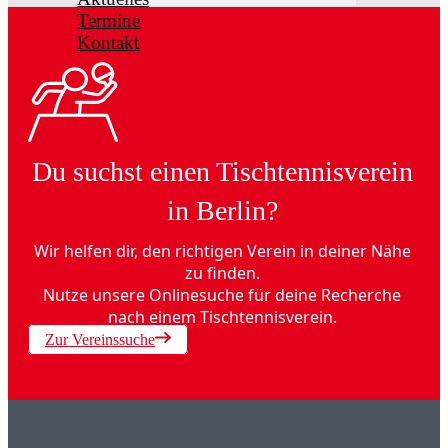
Termine
Kontakt
Du suchst einen Tischtennisverein
in Berlin?
Wir helfen dir, den richtigen Verein in deiner Nähe
zu finden.
Nutze unsere Onlinesuche für deine Recherche
nach einem Tischtennisverein.
Zur Vereinssuche