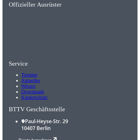
Offizieller Ausrüster
Service
Termine
Aktuelles
Wissen
Downloads
Kinderschutz
BTTV Geschäftsstelle
Paul-Heyse-Str. 29
10407 Berlin