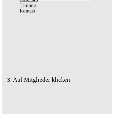
Termine
Kontakt
3. Auf Mitglieder klicken