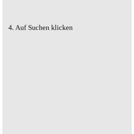
4. Auf Suchen klicken