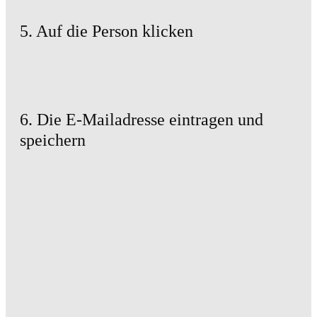
5. Auf die Person klicken
6. Die E-Mailadresse eintragen und
speichern