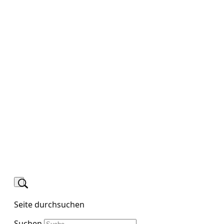
Seite durchsuchen
Suchen