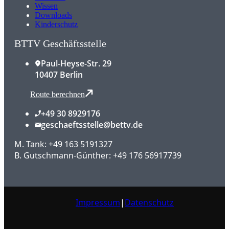
Wissen
Downloads
Kinderschutz
BTTV Geschäftsstelle
Paul-Heyse-Str. 29
10407 Berlin
Route berechnen
+49 30 8929176
geschaeftsstelle@bettv.de
M. Tank: +49 163 5191327
B. Gutschmann-Günther: +49 176 56917739
Impressum
|
Datenschutz