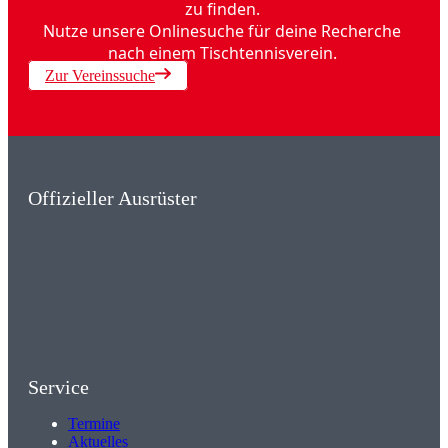
zu finden.
Nutze unsere Onlinesuche für deine Recherche
nach einem Tischtennisverein.
Zur Vereinssuche
Offizieller Ausrüster
Service
Termine
Aktuelles