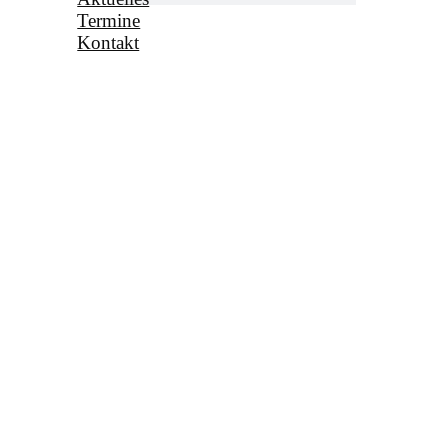
Termine
Kontakt